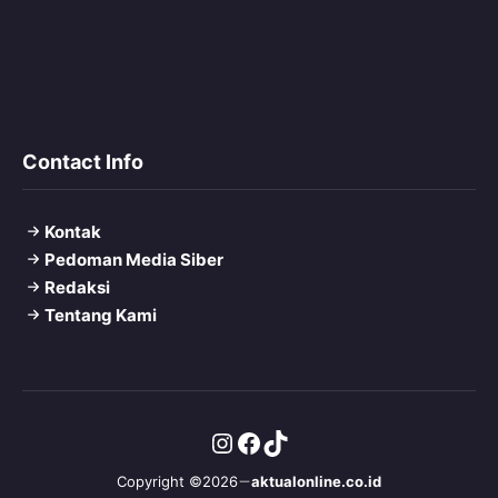
Contact Info
Kontak
Pedoman Media Siber
Redaksi
Tentang Kami
Instagram
Facebook
TikTok
Copyright ©2026
aktualonline.co.id