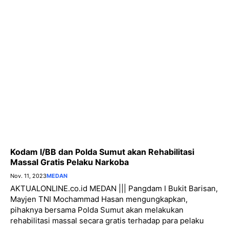
Kodam I/BB dan Polda Sumut akan Rehabilitasi
Massal Gratis Pelaku Narkoba
Nov. 11, 2023
MEDAN
AKTUALONLINE.co.id MEDAN ||| Pangdam I Bukit Barisan,
Mayjen TNI Mochammad Hasan mengungkapkan,
pihaknya bersama Polda Sumut akan melakukan
rehabilitasi massal secara gratis terhadap para pelaku