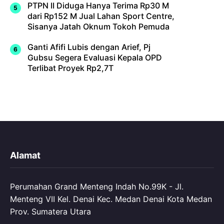
PTPN II Diduga Hanya Terima Rp30 M
dari Rp152 M Jual Lahan Sport Centre,
Sisanya Jatah Oknum Tokoh Pemuda
Ganti Afifi Lubis dengan Arief, Pj
Gubsu Segera Evaluasi Kepala OPD
Terlibat Proyek Rp2,7T
Alamat
Perumahan Grand Menteng Indah No.99K - Jl.
Menteng VII Kel. Denai Kec. Medan Denai Kota Medan
Prov. Sumatera Utara