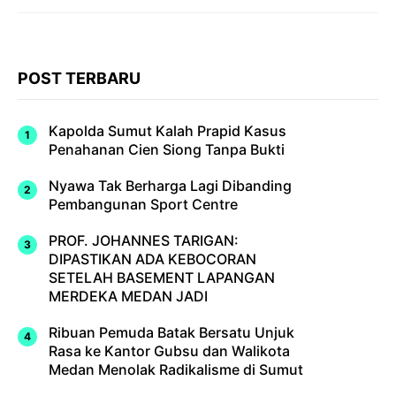
POST TERBARU
Kapolda Sumut Kalah Prapid Kasus
Penahanan Cien Siong Tanpa Bukti
Nyawa Tak Berharga Lagi Dibanding
Pembangunan Sport Centre
PROF. JOHANNES TARIGAN:
DIPASTIKAN ADA KEBOCORAN
SETELAH BASEMENT LAPANGAN
MERDEKA MEDAN JADI
Ribuan Pemuda Batak Bersatu Unjuk
Rasa ke Kantor Gubsu dan Walikota
Medan Menolak Radikalisme di Sumut