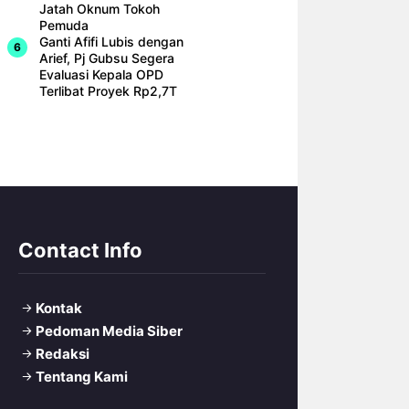
Jatah Oknum Tokoh
Pemuda
Ganti Afifi Lubis dengan
Arief, Pj Gubsu Segera
Evaluasi Kepala OPD
Terlibat Proyek Rp2,7T
Contact Info
Kontak
Pedoman Media Siber
Redaksi
Tentang Kami