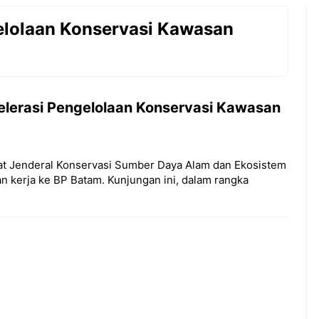
elolaan Konservasi Kawasan
lerasi Pengelolaan Konservasi Kawasan
at Jenderal Konservasi Sumber Daya Alam dan Ekosistem
n kerja ke BP Batam. Kunjungan ini, dalam rangka