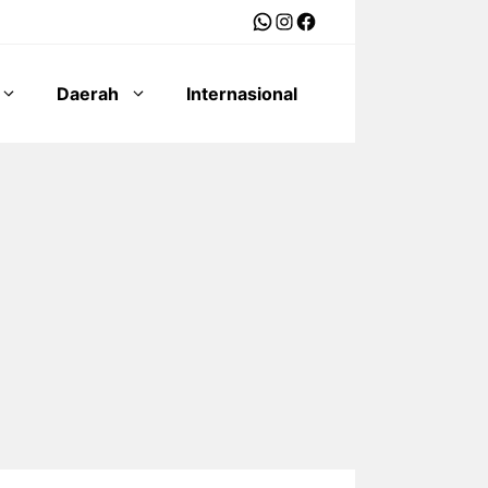
WhatsApp
Instagram
Facebook
Daerah
Internasional