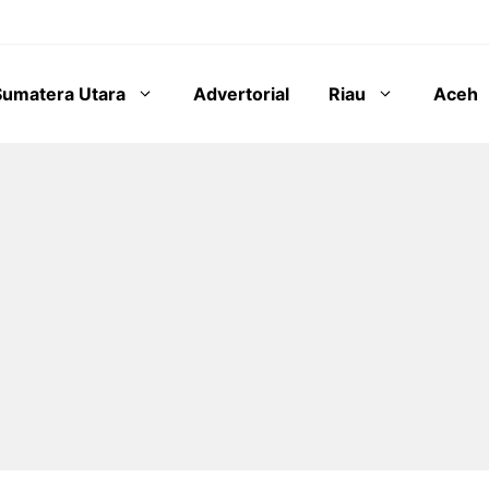
Sumatera Utara
Advertorial
Riau
Aceh