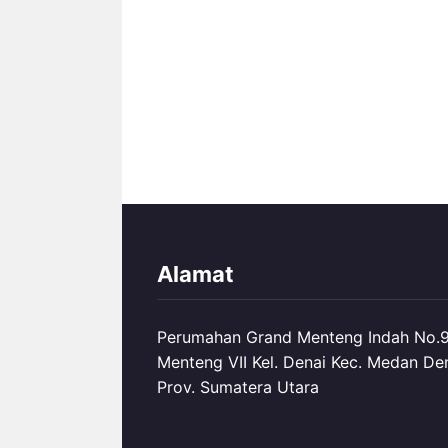
Alamat
Perumahan Grand Menteng Indah No.99
Menteng VII Kel. Denai Kec. Medan De
Prov. Sumatera Utara