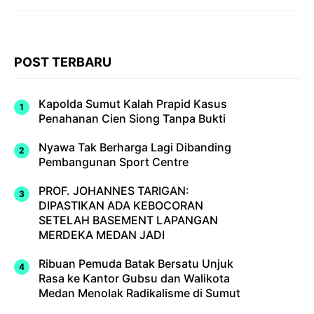
POST TERBARU
Kapolda Sumut Kalah Prapid Kasus
Penahanan Cien Siong Tanpa Bukti
Nyawa Tak Berharga Lagi Dibanding
Pembangunan Sport Centre
PROF. JOHANNES TARIGAN:
DIPASTIKAN ADA KEBOCORAN
SETELAH BASEMENT LAPANGAN
MERDEKA MEDAN JADI
Ribuan Pemuda Batak Bersatu Unjuk
Rasa ke Kantor Gubsu dan Walikota
Medan Menolak Radikalisme di Sumut