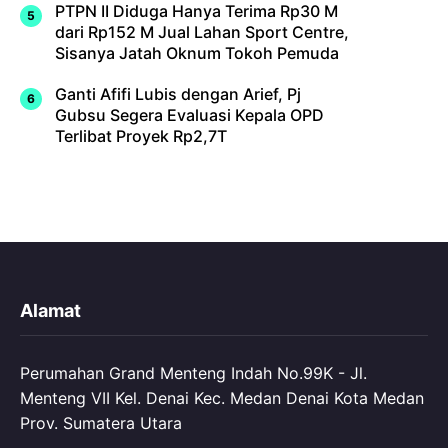
PTPN II Diduga Hanya Terima Rp30 M
dari Rp152 M Jual Lahan Sport Centre,
Sisanya Jatah Oknum Tokoh Pemuda
Ganti Afifi Lubis dengan Arief, Pj
Gubsu Segera Evaluasi Kepala OPD
Terlibat Proyek Rp2,7T
Alamat
Perumahan Grand Menteng Indah No.99K - Jl.
Menteng VII Kel. Denai Kec. Medan Denai Kota Medan
Prov. Sumatera Utara