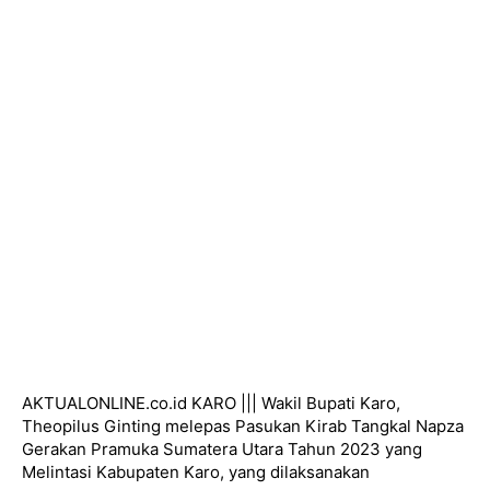
AKTUALONLINE.co.id KARO ||| Wakil Bupati Karo,
Theopilus Ginting melepas Pasukan Kirab Tangkal Napza
Gerakan Pramuka Sumatera Utara Tahun 2023 yang
Melintasi Kabupaten Karo, yang dilaksanakan