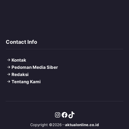
Contact Info
Kontak
Pedoman Media Siber
Redaksi
Tentang Kami
Instagram
Facebook
TikTok
Copyright ©2026
aktualonline.co.id