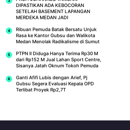
DIPASTIKAN ADA KEBOCORAN
SETELAH BASEMENT LAPANGAN
MERDEKA MEDAN JADI
Ribuan Pemuda Batak Bersatu Unjuk
Rasa ke Kantor Gubsu dan Walikota
Medan Menolak Radikalisme di Sumut
PTPN II Diduga Hanya Terima Rp30 M
dari Rp152 M Jual Lahan Sport Centre,
Sisanya Jatah Oknum Tokoh Pemuda
Ganti Afifi Lubis dengan Arief, Pj
Gubsu Segera Evaluasi Kepala OPD
Terlibat Proyek Rp2,7T