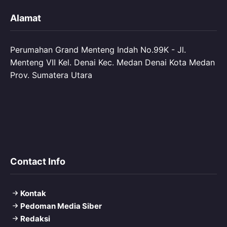
Alamat
Perumahan Grand Menteng Indah No.99K - Jl.
Menteng VII Kel. Denai Kec. Medan Denai Kota Medan
Prov. Sumatera Utara
Contact Info
Kontak
Pedoman Media Siber
Redaksi