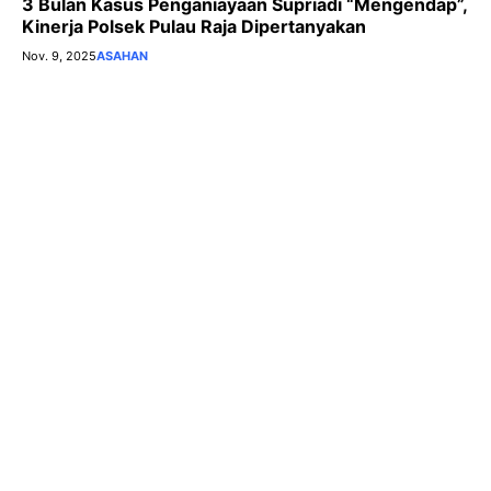
3 Bulan Kasus Penganiayaan Supriadi “Mengendap”,
Kinerja Polsek Pulau Raja Dipertanyakan
Nov. 9, 2025
ASAHAN