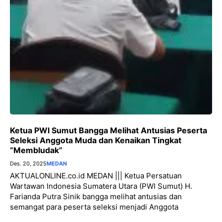
Ketua PWI Sumut Bangga Melihat Antusias Peserta
Seleksi Anggota Muda dan Kenaikan Tingkat
“Membludak”
Des. 20, 2025
MEDAN
AKTUALONLINE.co.id MEDAN ||| Ketua Persatuan
Wartawan Indonesia Sumatera Utara (PWI Sumut) H.
Farianda Putra Sinik bangga melihat antusias dan
semangat para peserta seleksi menjadi Anggota