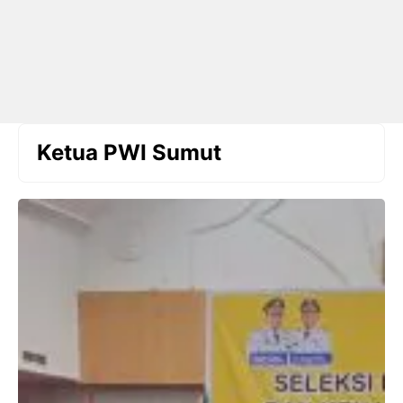
Ketua PWI Sumut