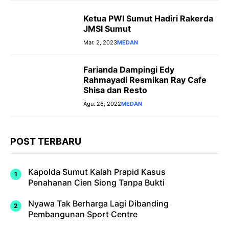
Ketua PWI Sumut Hadiri Rakerda
JMSI Sumut
Mar. 2, 2023
MEDAN
Farianda Dampingi Edy
Rahmayadi Resmikan Ray Cafe
Shisa dan Resto
Agu. 26, 2022
MEDAN
POST TERBARU
Kapolda Sumut Kalah Prapid Kasus
Penahanan Cien Siong Tanpa Bukti
Nyawa Tak Berharga Lagi Dibanding
Pembangunan Sport Centre