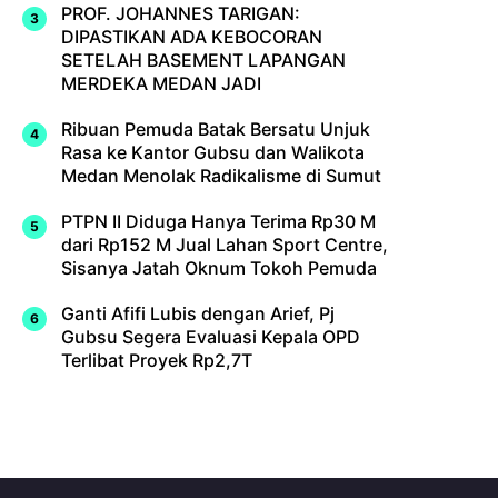
PROF. JOHANNES TARIGAN:
DIPASTIKAN ADA KEBOCORAN
SETELAH BASEMENT LAPANGAN
MERDEKA MEDAN JADI
Ribuan Pemuda Batak Bersatu Unjuk
Rasa ke Kantor Gubsu dan Walikota
Medan Menolak Radikalisme di Sumut
PTPN II Diduga Hanya Terima Rp30 M
dari Rp152 M Jual Lahan Sport Centre,
Sisanya Jatah Oknum Tokoh Pemuda
Ganti Afifi Lubis dengan Arief, Pj
Gubsu Segera Evaluasi Kepala OPD
Terlibat Proyek Rp2,7T