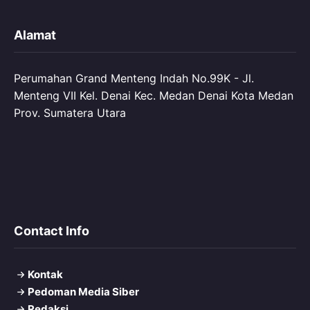
Alamat
Perumahan Grand Menteng Indah No.99K - Jl.
Menteng VII Kel. Denai Kec. Medan Denai Kota Medan
Prov. Sumatera Utara
Contact Info
Kontak
Pedoman Media Siber
Redaksi