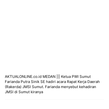
AKTUALONLINE.co.id MEDAN ||| Ketua PWI Sumut
Farianda Putra Sinik SE hadiri acara Rapat Kerja Daerah
(Rakerda) JMSI Sumut. Farianda menyebut kehadiran
JMSI di Sumut kiranya