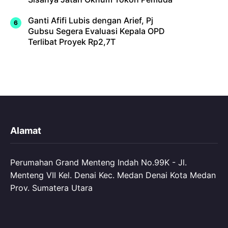
Ganti Afifi Lubis dengan Arief, Pj
Gubsu Segera Evaluasi Kepala OPD
Terlibat Proyek Rp2,7T
Alamat
Perumahan Grand Menteng Indah No.99K - Jl.
Menteng VII Kel. Denai Kec. Medan Denai Kota Medan
Prov. Sumatera Utara