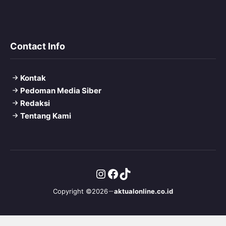
Contact Info
Kontak
Pedoman Media Siber
Redaksi
Tentang Kami
Instagram
Facebook
TikTok
Copyright ©2026
aktualonline.co.id