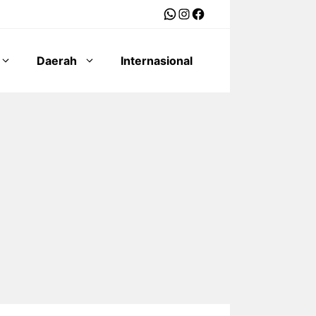
WhatsApp
Instagram
Facebook
Daerah
Internasional