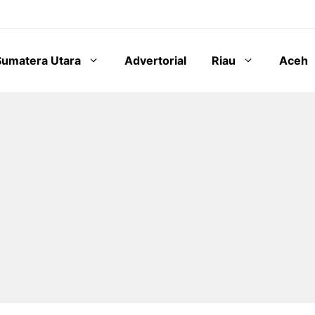
Sumatera Utara
Advertorial
Riau
Aceh