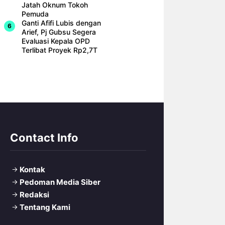
Jatah Oknum Tokoh
Pemuda
Ganti Afifi Lubis dengan
Arief, Pj Gubsu Segera
Evaluasi Kepala OPD
Terlibat Proyek Rp2,7T
Contact Info
Kontak
Pedoman Media Siber
Redaksi
Tentang Kami