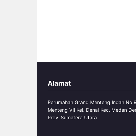
Alamat
Perumahan Grand Menteng Indah No.99
Menteng VII Kel. Denai Kec. Medan De
Prov. Sumatera Utara