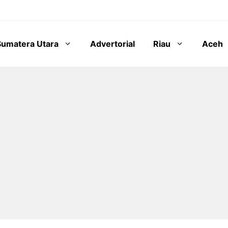
Sumatera Utara
Advertorial
Riau
Aceh