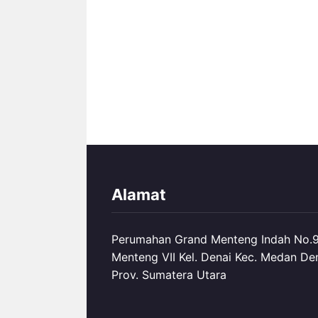
Alamat
Perumahan Grand Menteng Indah No.99
Menteng VII Kel. Denai Kec. Medan De
Prov. Sumatera Utara