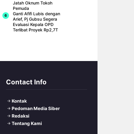
Jatah Oknum Tokoh
Pemuda
Ganti Afifi Lubis dengan
Arief, Pj Gubsu Segera
Evaluasi Kepala OPD
Terlibat Proyek Rp2,7T
Contact Info
Kontak
Pedoman Media Siber
Redaksi
Tentang Kami