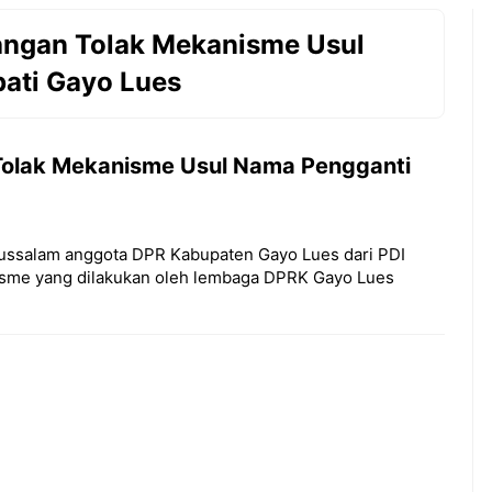
uangan Tolak Mekanisme Usul
ati Gayo Lues
 Tolak Mekanisme Usul Nama Pengganti
ssalam anggota DPR Kabupaten Gayo Lues dari PDI
sme yang dilakukan oleh lembaga DPRK Gayo Lues