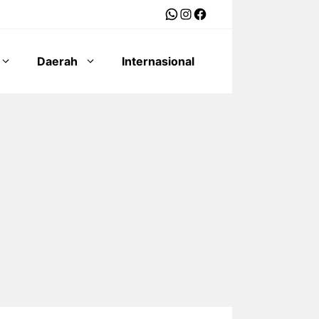
WhatsApp
Instagram
Facebook
Daerah
Internasional