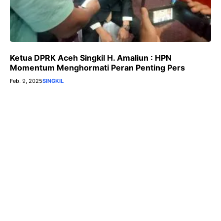
Ketua DPRK Aceh Singkil H. Amaliun : HPN
Momentum Menghormati Peran Penting Pers
Feb. 9, 2025
SINGKIL