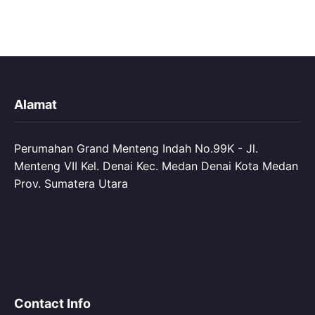
Alamat
Perumahan Grand Menteng Indah No.99K - Jl.
Menteng VII Kel. Denai Kec. Medan Denai Kota Medan
Prov. Sumatera Utara
Contact Info