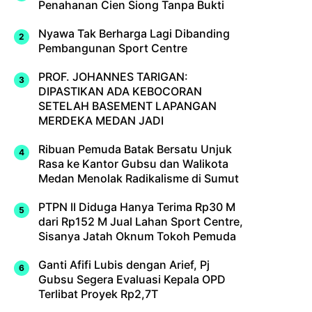
Penahanan Cien Siong Tanpa Bukti
Nyawa Tak Berharga Lagi Dibanding
Pembangunan Sport Centre
PROF. JOHANNES TARIGAN:
DIPASTIKAN ADA KEBOCORAN
SETELAH BASEMENT LAPANGAN
MERDEKA MEDAN JADI
Ribuan Pemuda Batak Bersatu Unjuk
Rasa ke Kantor Gubsu dan Walikota
Medan Menolak Radikalisme di Sumut
PTPN II Diduga Hanya Terima Rp30 M
dari Rp152 M Jual Lahan Sport Centre,
Sisanya Jatah Oknum Tokoh Pemuda
Ganti Afifi Lubis dengan Arief, Pj
Gubsu Segera Evaluasi Kepala OPD
Terlibat Proyek Rp2,7T