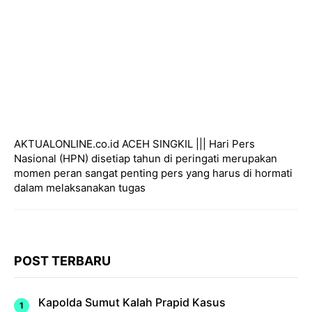
AKTUALONLINE.co.id ACEH SINGKIL ||| Hari Pers
Nasional (HPN) disetiap tahun di peringati merupakan
momen peran sangat penting pers yang harus di hormati
dalam melaksanakan tugas
POST TERBARU
Kapolda Sumut Kalah Prapid Kasus