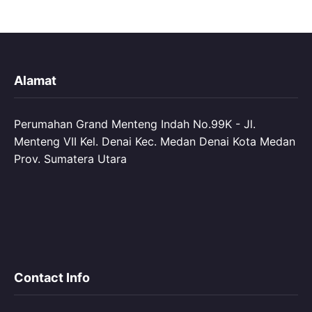
Alamat
Perumahan Grand Menteng Indah No.99K - Jl.
Menteng VII Kel. Denai Kec. Medan Denai Kota Medan
Prov. Sumatera Utara
Contact Info