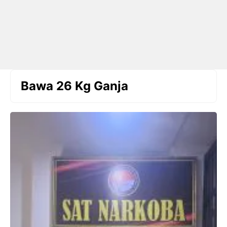
Bawa 26 Kg Ganja