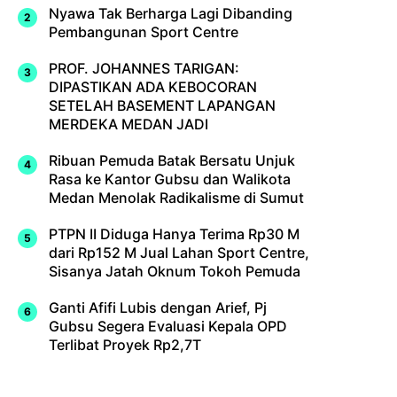
Nyawa Tak Berharga Lagi Dibanding
Pembangunan Sport Centre
PROF. JOHANNES TARIGAN:
DIPASTIKAN ADA KEBOCORAN
SETELAH BASEMENT LAPANGAN
MERDEKA MEDAN JADI
Ribuan Pemuda Batak Bersatu Unjuk
Rasa ke Kantor Gubsu dan Walikota
Medan Menolak Radikalisme di Sumut
PTPN II Diduga Hanya Terima Rp30 M
dari Rp152 M Jual Lahan Sport Centre,
Sisanya Jatah Oknum Tokoh Pemuda
Ganti Afifi Lubis dengan Arief, Pj
Gubsu Segera Evaluasi Kepala OPD
Terlibat Proyek Rp2,7T