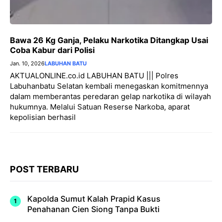
Bawa 26 Kg Ganja, Pelaku Narkotika Ditangkap Usai
Coba Kabur dari Polisi
Jan. 10, 2026
LABUHAN BATU
AKTUALONLINE.co.id LABUHAN BATU ||| Polres
Labuhanbatu Selatan kembali menegaskan komitmennya
dalam memberantas peredaran gelap narkotika di wilayah
hukumnya. Melalui Satuan Reserse Narkoba, aparat
kepolisian berhasil
POST TERBARU
Kapolda Sumut Kalah Prapid Kasus
Penahanan Cien Siong Tanpa Bukti