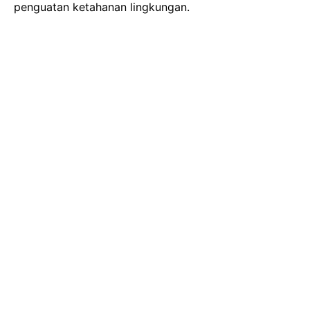
penguatan ketahanan lingkungan.