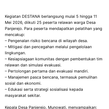
Kegiatan DESTANA berlangsung mulai 5 hingga 11
Mei 2026, diikuti 25 peserta relawan warga Desa
Panjerejo. Para peserta mendapatkan pelatihan yang
mencakup:
– Pengenalan risiko bencana di wilayah desa.
– Mitigasi dan pencegahan melalui pengelolaan
lingkungan.
– Kesiapsiagaan komunitas dengan pembentukan tim
relawan dan simulasi evakuasi.
– Pertolongan pertama dan evakuasi mandiri.
– Manajemen pasca bencana, termasuk pemulihan
sosial dan ekonomi.
– Edukasi serta strategi sosialisasi kepada
masyarakat sekitar.
Kepala Desa Panjerejo, Munowati, menyampaikan: