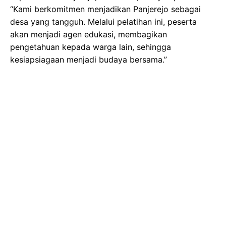
“Kami berkomitmen menjadikan Panjerejo sebagai
desa yang tangguh. Melalui pelatihan ini, peserta
akan menjadi agen edukasi, membagikan
pengetahuan kepada warga lain, sehingga
kesiapsiagaan menjadi budaya bersama.”