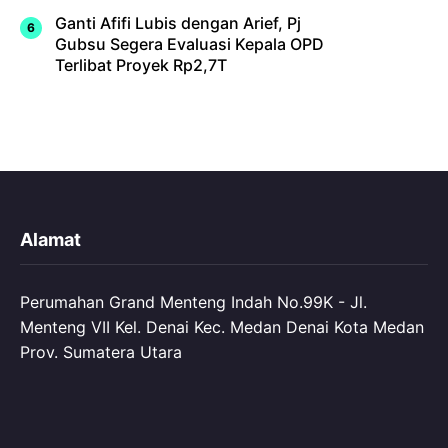
Ganti Afifi Lubis dengan Arief, Pj
Gubsu Segera Evaluasi Kepala OPD
Terlibat Proyek Rp2,7T
Alamat
Perumahan Grand Menteng Indah No.99K - Jl.
Menteng VII Kel. Denai Kec. Medan Denai Kota Medan
Prov. Sumatera Utara