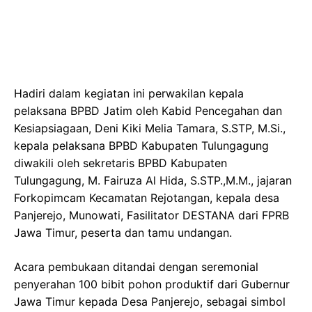
Hadiri dalam kegiatan ini perwakilan kepala
pelaksana BPBD Jatim oleh Kabid Pencegahan dan
Kesiapsiagaan, Deni Kiki Melia Tamara, S.STP, M.Si.,
kepala pelaksana BPBD Kabupaten Tulungagung
diwakili oleh sekretaris BPBD Kabupaten
Tulungagung, M. Fairuza Al Hida, S.STP.,M.M., jajaran
Forkopimcam Kecamatan Rejotangan, kepala desa
Panjerejo, Munowati, Fasilitator DESTANA dari FPRB
Jawa Timur, peserta dan tamu undangan.
Acara pembukaan ditandai dengan seremonial
penyerahan 100 bibit pohon produktif dari Gubernur
Jawa Timur kepada Desa Panjerejo, sebagai simbol