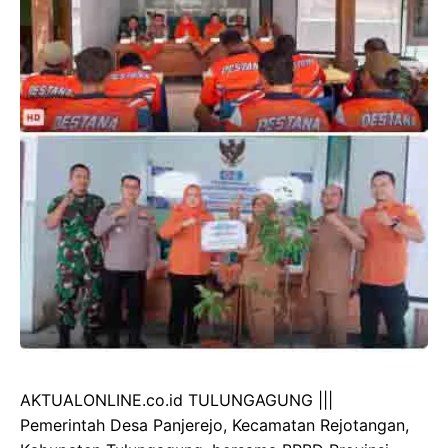
AKTUALONLINE.co.id TULUNGAGUNG |||
Pemerintah Desa Panjerejo, Kecamatan Rejotangan,