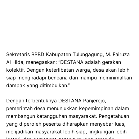
Sekretaris BPBD Kabupaten Tulungagung, M. Fairuza
Al Hida, menegaskan: “DESTANA adalah gerakan
kolektif. Dengan keterlibatan warga, desa akan lebih
siap menghadapi bencana dan mampu meminimalkan
dampak yang ditimbulkan.”
Dengan terbentuknya DESTANA Panjerejo,
pemerintah desa menunjukkan kepemimpinan dalam
membangun ketangguhan masyarakat. Pengetahuan
yang diperoleh peserta diharapkan menyebar luas,
menjadikan masyarakat lebih siap, lingkungan lebih