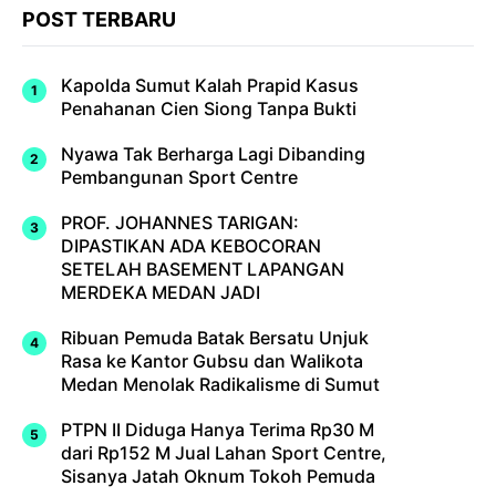
POST TERBARU
Kapolda Sumut Kalah Prapid Kasus
Penahanan Cien Siong Tanpa Bukti
Nyawa Tak Berharga Lagi Dibanding
Pembangunan Sport Centre
PROF. JOHANNES TARIGAN:
DIPASTIKAN ADA KEBOCORAN
SETELAH BASEMENT LAPANGAN
MERDEKA MEDAN JADI
Ribuan Pemuda Batak Bersatu Unjuk
Rasa ke Kantor Gubsu dan Walikota
Medan Menolak Radikalisme di Sumut
PTPN II Diduga Hanya Terima Rp30 M
dari Rp152 M Jual Lahan Sport Centre,
Sisanya Jatah Oknum Tokoh Pemuda