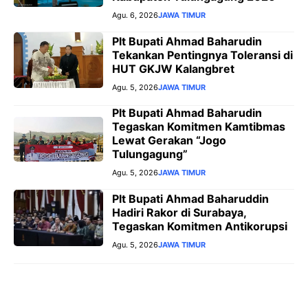
Agu. 6, 2026
JAWA TIMUR
Plt Bupati Ahmad Baharudin
Tekankan Pentingnya Toleransi di
HUT GKJW Kalangbret
Agu. 5, 2026
JAWA TIMUR
Plt Bupati Ahmad Baharudin
Tegaskan Komitmen Kamtibmas
Lewat Gerakan “Jogo
Tulungagung”
Agu. 5, 2026
JAWA TIMUR
Plt Bupati Ahmad Baharuddin
Hadiri Rakor di Surabaya,
Tegaskan Komitmen Antikorupsi
Agu. 5, 2026
JAWA TIMUR