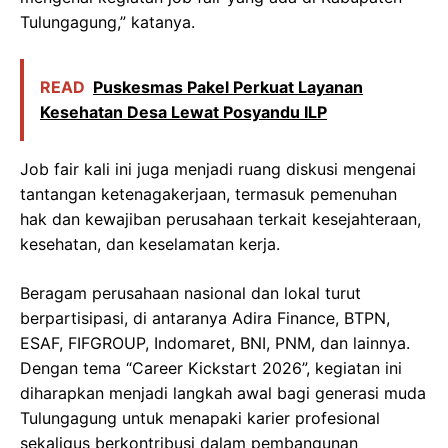
Tulungagung,” katanya.
READ
Puskesmas Pakel Perkuat Layanan
Kesehatan Desa Lewat Posyandu ILP
Job fair kali ini juga menjadi ruang diskusi mengenai
tantangan ketenagakerjaan, termasuk pemenuhan
hak dan kewajiban perusahaan terkait kesejahteraan,
kesehatan, dan keselamatan kerja.
Beragam perusahaan nasional dan lokal turut
berpartisipasi, di antaranya Adira Finance, BTPN,
ESAF, FIFGROUP, Indomaret, BNI, PNM, dan lainnya.
Dengan tema “Career Kickstart 2026”, kegiatan ini
diharapkan menjadi langkah awal bagi generasi muda
Tulungagung untuk menapaki karier profesional
sekaligus berkontribusi dalam pembangunan