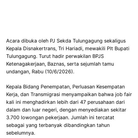
Acara dibuka oleh PJ Sekda Tulungagung sekaligus
Kepala Disnakertrans, Tri Hariadi, mewakili Plt Bupati
Tulungagung. Turut hadir perwakilan BPJS
Ketenagakerjaan, Baznas, serta sejumlah tamu
undangan, Rabu (10/6/2026).
Kepala Bidang Penempatan, Perluasan Kesempatan
Kerja, dan Transmigrasi menyampaikan bahwa job fair
kali ini menghadirkan lebih dari 47 perusahaan dari
dalam dan luar negeri, dengan menyediakan sekitar
3.700 lowongan pekerjaan. Jumlah ini tercatat
sebagai yang terbanyak dibandingkan tahun
sebelumnya.