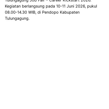
Kegiatan berlangsung pada 10-11 Juni 2026, pukul
08.00-14.30 WIB, di Pendopo Kabupaten
Tulungagung.