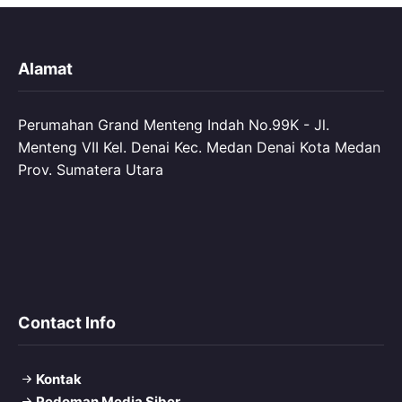
Alamat
Perumahan Grand Menteng Indah No.99K - Jl.
Menteng VII Kel. Denai Kec. Medan Denai Kota Medan
Prov. Sumatera Utara
Contact Info
Kontak
Pedoman Media Siber