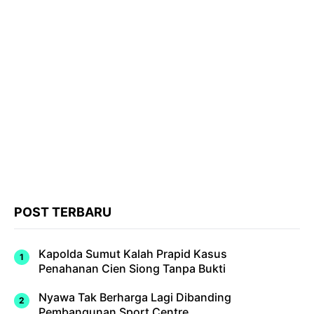
POST TERBARU
Kapolda Sumut Kalah Prapid Kasus
Penahanan Cien Siong Tanpa Bukti
Nyawa Tak Berharga Lagi Dibanding
Pembangunan Sport Centre