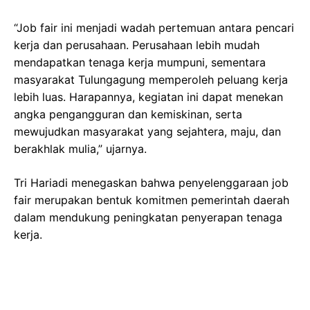
“Job fair ini menjadi wadah pertemuan antara pencari
kerja dan perusahaan. Perusahaan lebih mudah
mendapatkan tenaga kerja mumpuni, sementara
masyarakat Tulungagung memperoleh peluang kerja
lebih luas. Harapannya, kegiatan ini dapat menekan
angka pengangguran dan kemiskinan, serta
mewujudkan masyarakat yang sejahtera, maju, dan
berakhlak mulia,” ujarnya.
Tri Hariadi menegaskan bahwa penyelenggaraan job
fair merupakan bentuk komitmen pemerintah daerah
dalam mendukung peningkatan penyerapan tenaga
kerja.