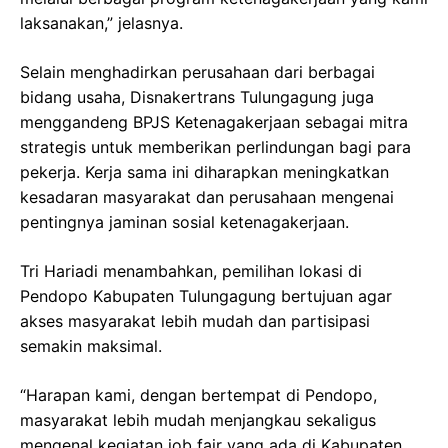
laksanakan,” jelasnya.
Selain menghadirkan perusahaan dari berbagai
bidang usaha, Disnakertrans Tulungagung juga
menggandeng BPJS Ketenagakerjaan sebagai mitra
strategis untuk memberikan perlindungan bagi para
pekerja. Kerja sama ini diharapkan meningkatkan
kesadaran masyarakat dan perusahaan mengenai
pentingnya jaminan sosial ketenagakerjaan.
Tri Hariadi menambahkan, pemilihan lokasi di
Pendopo Kabupaten Tulungagung bertujuan agar
akses masyarakat lebih mudah dan partisipasi
semakin maksimal.
“Harapan kami, dengan bertempat di Pendopo,
masyarakat lebih mudah menjangkau sekaligus
mengenal kegiatan job fair yang ada di Kabupaten