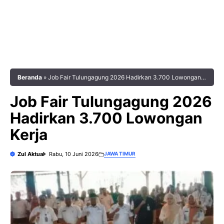
Beranda
»
Job Fair Tulungagung 2026 Hadirkan 3.700 Lowongan
Kerja
Job Fair Tulungagung 2026
Hadirkan 3.700 Lowongan
Kerja
Zul Aktual
Rabu, 10 Juni 2026
JAWA TIMUR