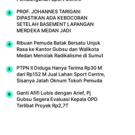
PROF. JOHANNES TARIGAN:
DIPASTIKAN ADA KEBOCORAN
SETELAH BASEMENT LAPANGAN
MERDEKA MEDAN JADI
Ribuan Pemuda Batak Bersatu Unjuk
Rasa ke Kantor Gubsu dan Walikota
Medan Menolak Radikalisme di Sumut
PTPN II Diduga Hanya Terima Rp30 M
dari Rp152 M Jual Lahan Sport Centre,
Sisanya Jatah Oknum Tokoh Pemuda
Ganti Afifi Lubis dengan Arief, Pj
Gubsu Segera Evaluasi Kepala OPD
Terlibat Proyek Rp2,7T