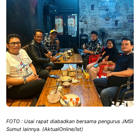
FOTO : Usai rapat diabadkan bersama pengurus JMSI
Sumut lainnya. (AktualOnline/Ist)