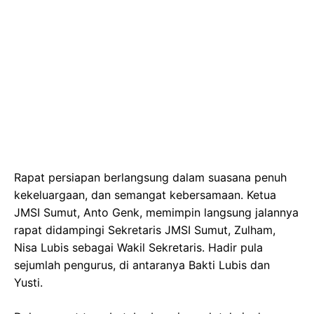
Rapat persiapan berlangsung dalam suasana penuh
kekeluargaan, dan semangat kebersamaan. Ketua
JMSI Sumut, Anto Genk, memimpin langsung jalannya
rapat didampingi Sekretaris JMSI Sumut, Zulham,
Nisa Lubis sebagai Wakil Sekretaris. Hadir pula
sejumlah pengurus, di antaranya Bakti Lubis dan
Yusti.