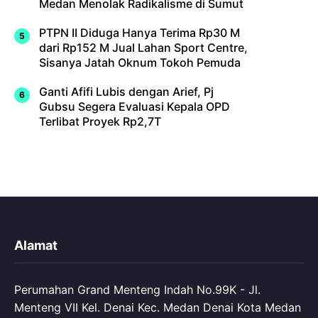
Medan Menolak Radikalisme di Sumut
PTPN II Diduga Hanya Terima Rp30 M
dari Rp152 M Jual Lahan Sport Centre,
Sisanya Jatah Oknum Tokoh Pemuda
Ganti Afifi Lubis dengan Arief, Pj
Gubsu Segera Evaluasi Kepala OPD
Terlibat Proyek Rp2,7T
Alamat
Perumahan Grand Menteng Indah No.99K - Jl.
Menteng VII Kel. Denai Kec. Medan Denai Kota Medan