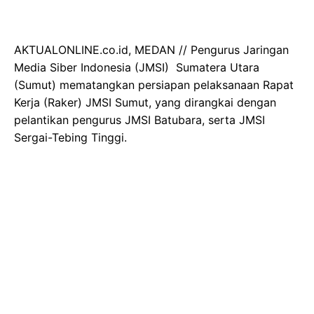
AKTUALONLINE.co.id, MEDAN // Pengurus Jaringan
Media Siber Indonesia (JMSI) Sumatera Utara
(Sumut) mematangkan persiapan pelaksanaan Rapat
Kerja (Raker) JMSI Sumut, yang dirangkai dengan
pelantikan pengurus JMSI Batubara, serta JMSI
Sergai-Tebing Tinggi.