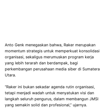
Anto Genk menegaskan bahwa, Raker merupakan
momentum strategis untuk memperkuat konsolidasi
organisasi, sekaligus merumuskan program kerja
yang lebih terarah dan berdampak, bagi
perkembangan perusahaan media siber di Sumatera
Utara.
“Raker ini bukan sekadar agenda rutin organisasi,
tetapi menjadi wadah untuk menyatukan visi dan
langkah seluruh pengurus, dalam membangun JMSI
yang semakin solid dan profesional,” ujarnya.