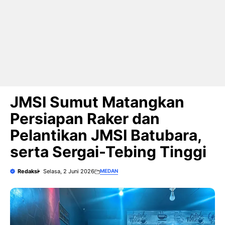
JMSI Sumut Matangkan
Persiapan Raker dan
Pelantikan JMSI Batubara,
serta Sergai-Tebing Tinggi
Redaksi
Selasa, 2 Juni 2026
MEDAN