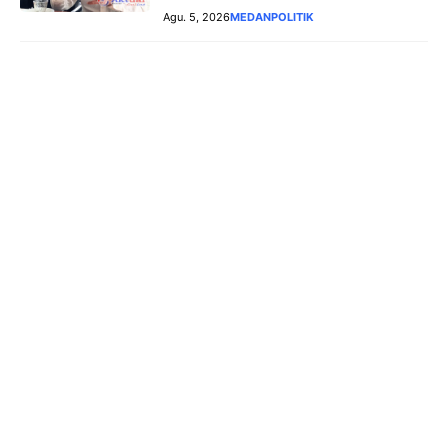
Agu. 5, 2026
MEDAN
POLITIK