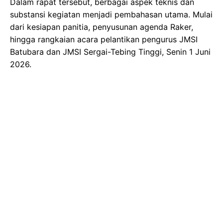
Dalam rapat tersebut, berbagai aspek teknis dan
substansi kegiatan menjadi pembahasan utama. Mulai
dari kesiapan panitia, penyusunan agenda Raker,
hingga rangkaian acara pelantikan pengurus JMSI
Batubara dan JMSI Sergai-Tebing Tinggi, Senin 1 Juni
2026.