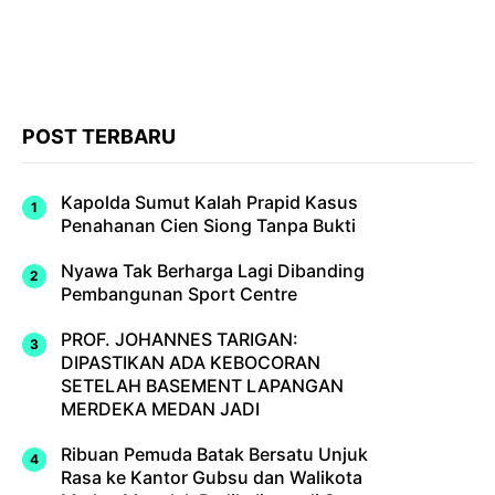
POST TERBARU
Kapolda Sumut Kalah Prapid Kasus
Penahanan Cien Siong Tanpa Bukti
Nyawa Tak Berharga Lagi Dibanding
Pembangunan Sport Centre
PROF. JOHANNES TARIGAN:
DIPASTIKAN ADA KEBOCORAN
SETELAH BASEMENT LAPANGAN
MERDEKA MEDAN JADI
Ribuan Pemuda Batak Bersatu Unjuk
Rasa ke Kantor Gubsu dan Walikota