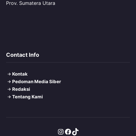
Prov. Sumatera Utara
Contact Info
Kontak
Pedoman Media Siber
Redaksi
Tentang Kami
Instagram
Facebook
TikTok