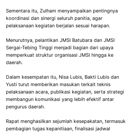
Sementara itu, Zulham menyampaikan pentingnya
koordinasi dan sinergi seluruh panitia, agar
pelaksanaan kegiatan berjalan sesuai harapan.
Menurutnya, pelantikan JMSI Batubara dan JMSI
Sergai-Tebing Tinggi menjadi bagian dari upaya
memperkuat struktur organisasi JMSI hingga ke
daerah.
Dalam kesempatan itu, Nisa Lubis, Bakti Lubis dan
Yusti turut memberikan masukan terkait teknis
pelaksanaan acara, publikasi kegiatan, serta strategi
membangun komunikasi yang lebih efektif antar
pengurus daerah.
Rapat menghasilkan sejumlah kesepakatan, termasuk
pembagian tugas kepanitiaan, finalisasi jadwal