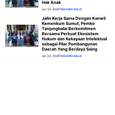
Hak Anak
Jul. 24, 2026
TANJUNG BALAI
Jalin Kerja Sama Dengan Kanwil
Kemenkum Sumut, Pemko
Tanjungbalai Berkomitmen
Bersama Perkuat Ekosistem
Hukum dan Kekayaan Intelektual
sebagai Pilar Pembangunan
Daerah Yang Berdaya Saing
Jul. 22, 2026
TANJUNG BALAI