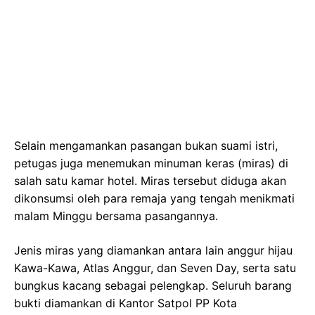
Selain mengamankan pasangan bukan suami istri,
petugas juga menemukan minuman keras (miras) di
salah satu kamar hotel. Miras tersebut diduga akan
dikonsumsi oleh para remaja yang tengah menikmati
malam Minggu bersama pasangannya.
Jenis miras yang diamankan antara lain anggur hijau
Kawa-Kawa, Atlas Anggur, dan Seven Day, serta satu
bungkus kacang sebagai pelengkap. Seluruh barang
bukti diamankan di Kantor Satpol PP Kota