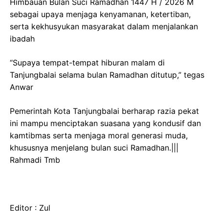
Himbauan Bulan Suci Ramadhan 1447 H / 2026 M
sebagai upaya menjaga kenyamanan, ketertiban,
serta kekhusyukan masyarakat dalam menjalankan
ibadah
“Supaya tempat-tempat hiburan malam di
Tanjungbalai selama bulan Ramadhan ditutup,” tegas
Anwar
Pemerintah Kota Tanjungbalai berharap razia pekat
ini mampu menciptakan suasana yang kondusif dan
kamtibmas serta menjaga moral generasi muda,
khususnya menjelang bulan suci Ramadhan.|||
Rahmadi Tmb
Editor : Zul