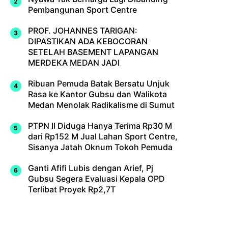
Pembangunan Sport Centre
PROF. JOHANNES TARIGAN:
DIPASTIKAN ADA KEBOCORAN
SETELAH BASEMENT LAPANGAN
MERDEKA MEDAN JADI
Ribuan Pemuda Batak Bersatu Unjuk
Rasa ke Kantor Gubsu dan Walikota
Medan Menolak Radikalisme di Sumut
PTPN II Diduga Hanya Terima Rp30 M
dari Rp152 M Jual Lahan Sport Centre,
Sisanya Jatah Oknum Tokoh Pemuda
Ganti Afifi Lubis dengan Arief, Pj
Gubsu Segera Evaluasi Kepala OPD
Terlibat Proyek Rp2,7T