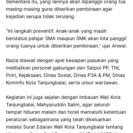
Sementara itu, yang lainnya akan dipanggil orang tua
masing-masing guna diberikan pembinaan agar
kejadian serupa tidak terulang.
“Ini langkah preventif. Anak-anak yang masih
berstatus pelajar SMA maupun SMK akan kita panggil
orang tuanya untuk diberikan pembinaan,” ujar Anwar.
Razia diawali dengan apel kesiapan pasukan yang
melibatkan personel gabungan dari Satpol PP, TNI,
Polri, Kejaksaan, Dinas Sosial, Dinas P3A & PM, Dinas
Kominfo Kota Tanjungbalai, serta unsur wartawan.
Kegiatan ini juga sejalan dengan imbauan Wali Kota
Tanjungbalai, Mahyaruddin Salim, agar seluruh
tempat hiburan malam dan hotel mematuhi ketentuan
peraturan sebagaimana yang telah dikeluarkan
melalui Surat Edaran Wali Kota Tanjungbalai tentang