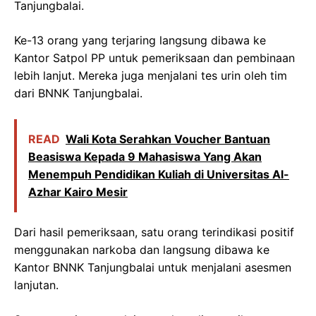
Tanjungbalai.
Ke-13 orang yang terjaring langsung dibawa ke
Kantor Satpol PP untuk pemeriksaan dan pembinaan
lebih lanjut. Mereka juga menjalani tes urin oleh tim
dari BNNK Tanjungbalai.
READ
Wali Kota Serahkan Voucher Bantuan
Beasiswa Kepada 9 Mahasiswa Yang Akan
Menempuh Pendidikan Kuliah di Universitas Al-
Azhar Kairo Mesir
Dari hasil pemeriksaan, satu orang terindikasi positif
menggunakan narkoba dan langsung dibawa ke
Kantor BNNK Tanjungbalai untuk menjalani asesmen
lanjutan.