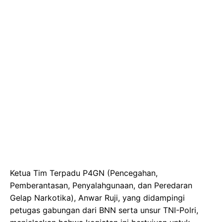
Ketua Tim Terpadu P4GN (Pencegahan,
Pemberantasan, Penyalahgunaan, dan Peredaran
Gelap Narkotika), Anwar Ruji, yang didampingi
petugas gabungan dari BNN serta unsur TNI-Polri,