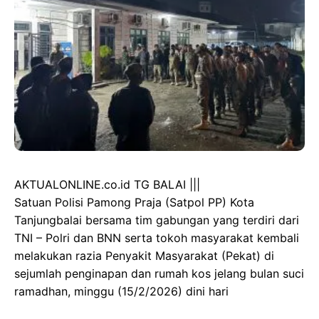
AKTUALONLINE.co.id TG BALAI |||
Satuan Polisi Pamong Praja (Satpol PP) Kota
Tanjungbalai bersama tim gabungan yang terdiri dari
TNI – Polri dan BNN serta tokoh masyarakat kembali
melakukan razia Penyakit Masyarakat (Pekat) di
sejumlah penginapan dan rumah kos jelang bulan suci
ramadhan, minggu (15/2/2026) dini hari