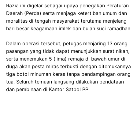
Razia ini digelar sebagai upaya penegakan Peraturan
Daerah (Perda) serta menjaga ketertiban umum dan
moralitas di tengah masyarakat terutama menjelang
hari besar keagamaan imlek dan bulan suci ramadhan
Dalam operasi tersebut, petugas menjaring 13 orang
pasangan yang tidak dapat menunjukkan surat nikah,
serta menemukan 5 (lima) remaja di bawah umur di
duga akan pesta miras terbukti dengan ditemukannya
tiga botol minuman keras tanpa pendampingan orang
tua. Seluruh temuan langsung dilakukan pendataan
dan pembinaan di Kantor Satpol PP