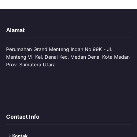
Alamat
Perumahan Grand Menteng Indah No.99K - Jl.
Menteng VII Kel. Denai Kec. Medan Denai Kota Medan
Prov. Sumatera Utara
Contact Info
Kontak