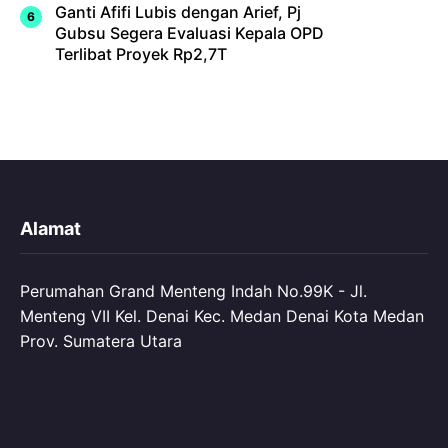
Ganti Afifi Lubis dengan Arief, Pj
Gubsu Segera Evaluasi Kepala OPD
Terlibat Proyek Rp2,7T
Alamat
Perumahan Grand Menteng Indah No.99K - Jl.
Menteng VII Kel. Denai Kec. Medan Denai Kota Medan
Prov. Sumatera Utara