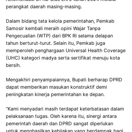
perangkat daerah masing-masing.
Dalam bidang tata kelola pemerintahan, Pemkab
Samosir kembali meraih opini Wajar Tanpa
Pengecualian (WTP) dari BPK RI selama delapan
tahun berturut-turut. Selain itu, Pemkab juga
memperoleh penghargaan Universal Health Coverage
(UHC) kategori madya serta sertifikat menuju kota
bersih.
Mengakhiri penyampaiannya, Bupati berharap DPRD
dapat memberikan masukan konstruktif demi
peningkatan kinerja pemerintahan ke depan.
“Kami menyadari masih terdapat keterbatasan dalam
pelaksanaan tugas. Oleh karena itu, sinergi antara
pemerintah daerah dan DPRD sangat diperlukan
untuk menghasilkan kebijakan yang berdampak bagi