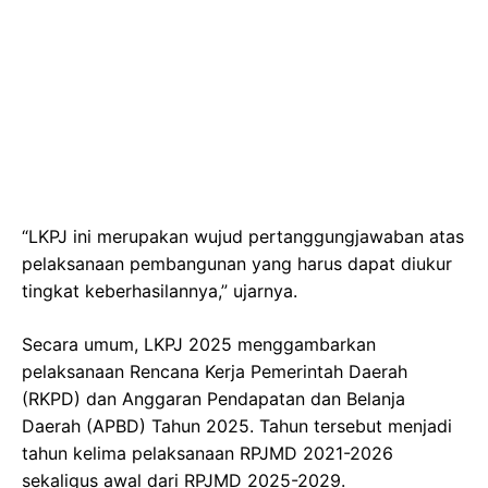
“LKPJ ini merupakan wujud pertanggungjawaban atas
pelaksanaan pembangunan yang harus dapat diukur
tingkat keberhasilannya,” ujarnya.
Secara umum, LKPJ 2025 menggambarkan
pelaksanaan Rencana Kerja Pemerintah Daerah
(RKPD) dan Anggaran Pendapatan dan Belanja
Daerah (APBD) Tahun 2025. Tahun tersebut menjadi
tahun kelima pelaksanaan RPJMD 2021-2026
sekaligus awal dari RPJMD 2025-2029.