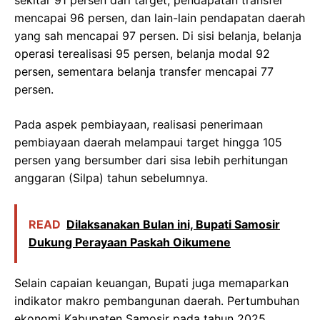
mencapai 96 persen, dan lain-lain pendapatan daerah
yang sah mencapai 97 persen. Di sisi belanja, belanja
operasi terealisasi 95 persen, belanja modal 92
persen, sementara belanja transfer mencapai 77
persen.
Pada aspek pembiayaan, realisasi penerimaan
pembiayaan daerah melampaui target hingga 105
persen yang bersumber dari sisa lebih perhitungan
anggaran (Silpa) tahun sebelumnya.
READ
Dilaksanakan Bulan ini, Bupati Samosir
Dukung Perayaan Paskah Oikumene
Selain capaian keuangan, Bupati juga memaparkan
indikator makro pembangunan daerah. Pertumbuhan
ekonomi Kabupaten Samosir pada tahun 2025