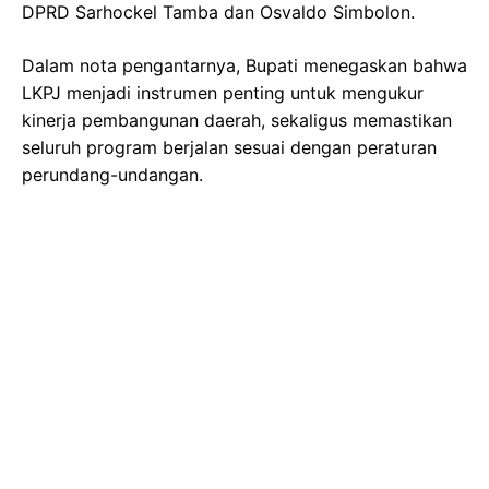
DPRD Sarhockel Tamba dan Osvaldo Simbolon.
Dalam nota pengantarnya, Bupati menegaskan bahwa
LKPJ menjadi instrumen penting untuk mengukur
kinerja pembangunan daerah, sekaligus memastikan
seluruh program berjalan sesuai dengan peraturan
perundang-undangan.