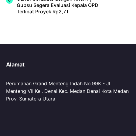
Gubsu Segera Evaluasi Kepala OPD
Terlibat Proyek Rp2,7T
Alamat
Perumahan Grand Menteng Indah No.99K - Jl.
Menteng VII Kel. Denai Kec. Medan Denai Kota Medan
Prov. Sumatera Utara