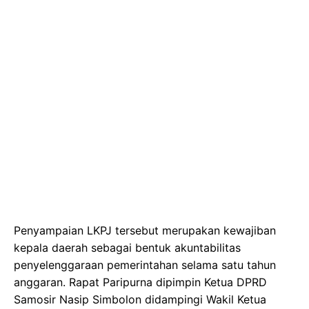
Penyampaian LKPJ tersebut merupakan kewajiban
kepala daerah sebagai bentuk akuntabilitas
penyelenggaraan pemerintahan selama satu tahun
anggaran. Rapat Paripurna dipimpin Ketua DPRD
Samosir Nasip Simbolon didampingi Wakil Ketua