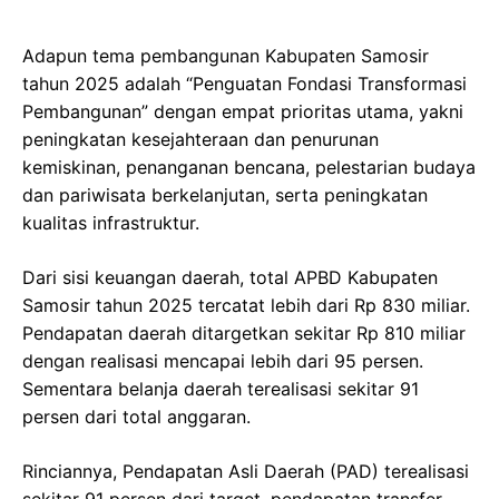
Adapun tema pembangunan Kabupaten Samosir
tahun 2025 adalah “Penguatan Fondasi Transformasi
Pembangunan” dengan empat prioritas utama, yakni
peningkatan kesejahteraan dan penurunan
kemiskinan, penanganan bencana, pelestarian budaya
dan pariwisata berkelanjutan, serta peningkatan
kualitas infrastruktur.
Dari sisi keuangan daerah, total APBD Kabupaten
Samosir tahun 2025 tercatat lebih dari Rp 830 miliar.
Pendapatan daerah ditargetkan sekitar Rp 810 miliar
dengan realisasi mencapai lebih dari 95 persen.
Sementara belanja daerah terealisasi sekitar 91
persen dari total anggaran.
Rinciannya, Pendapatan Asli Daerah (PAD) terealisasi
sekitar 91 persen dari target, pendapatan transfer