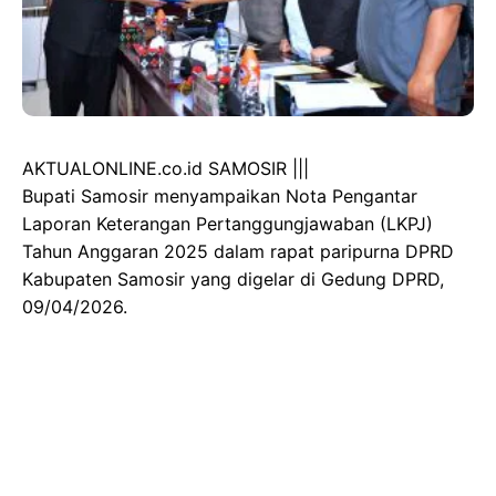
AKTUALONLINE.co.id SAMOSIR |||
Bupati Samosir menyampaikan Nota Pengantar
Laporan Keterangan Pertanggungjawaban (LKPJ)
Tahun Anggaran 2025 dalam rapat paripurna DPRD
Kabupaten Samosir yang digelar di Gedung DPRD,
09/04/2026.