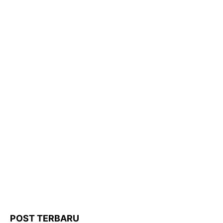
POST TERBARU