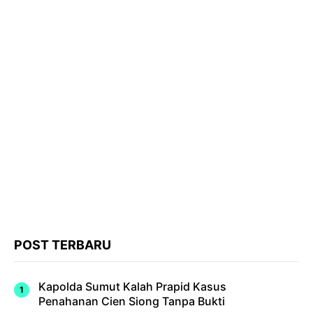
POST TERBARU
Kapolda Sumut Kalah Prapid Kasus
Penahanan Cien Siong Tanpa Bukti