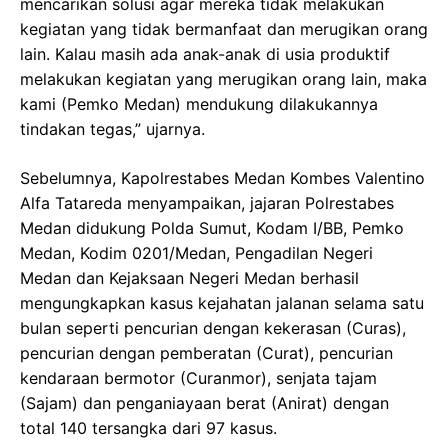
mencarikan solusi agar mereka tidak melakukan
kegiatan yang tidak bermanfaat dan merugikan orang
lain. Kalau masih ada anak-anak di usia produktif
melakukan kegiatan yang merugikan orang lain, maka
kami (Pemko Medan) mendukung dilakukannya
tindakan tegas,” ujarnya.
Sebelumnya, Kapolrestabes Medan Kombes Valentino
Alfa Tatareda menyampaikan, jajaran Polrestabes
Medan didukung Polda Sumut, Kodam I/BB, Pemko
Medan, Kodim 0201/Medan, Pengadilan Negeri
Medan dan Kejaksaan Negeri Medan berhasil
mengungkapkan kasus kejahatan jalanan selama satu
bulan seperti pencurian dengan kekerasan (Curas),
pencurian dengan pemberatan (Curat), pencurian
kendaraan bermotor (Curanmor), senjata tajam
(Sajam) dan penganiayaan berat (Anirat) dengan
total 140 tersangka dari 97 kasus.