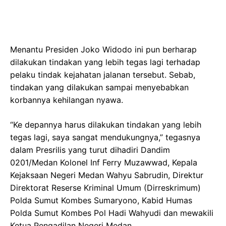
Menantu Presiden Joko Widodo ini pun berharap
dilakukan tindakan yang lebih tegas lagi terhadap
pelaku tindak kejahatan jalanan tersebut. Sebab,
tindakan yang dilakukan sampai menyebabkan
korbannya kehilangan nyawa.
“Ke depannya harus dilakukan tindakan yang lebih
tegas lagi, saya sangat mendukungnya,” tegasnya
dalam Presrilis yang turut dihadiri Dandim
0201/Medan Kolonel Inf Ferry Muzawwad, Kepala
Kejaksaan Negeri Medan Wahyu Sabrudin, Direktur
Direktorat Reserse Kriminal Umum (Dirreskrimum)
Polda Sumut Kombes Sumaryono, Kabid Humas
Polda Sumut Kombes Pol Hadi Wahyudi dan mewakili
Ketua Pengadilan Negeri Medan.