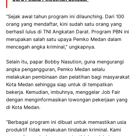
“Sejak awal tahun program ini dilaunching. Dari 100
orang yang mendaftar, kini sudah satu orang yang
berhasil lulus di TNI Angkatan Darat. Program PBN ini
merupakan salah satu upaya Pemko Medan dalam
mencegah angka kriminal,” ungkapnya.
Selain itu, papar Bobby Nasution, guna mengurangi
angka pengangguran, Pemko Medan selalu
melakukan pembinaan dan pelatihan bagi masyarakat
Kota Medan sehingga siap untuk di tempatkan
bekerja. Kemudian, imbuhnya, menggelar Job Fair
dengan menginformasikan lowongan pekerjaan yang
di Kota Medan.
“Berbagai program ini dibuat untuk memastikan usia
produktif tidak melakukan tindakan kriminal. Kami