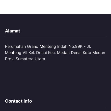
Alamat
Perumahan Grand Menteng Indah No.99K - Jl.
Menteng VII Kel. Denai Kec. Medan Denai Kota Medan
Prov. Sumatera Utara
Contact Info