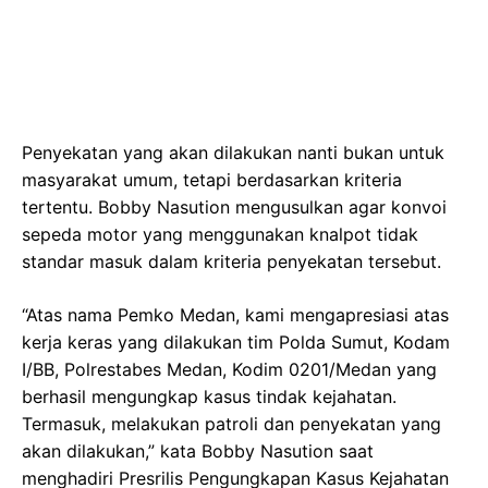
Penyekatan yang akan dilakukan nanti bukan untuk
masyarakat umum, tetapi berdasarkan kriteria
tertentu. Bobby Nasution mengusulkan agar konvoi
sepeda motor yang menggunakan knalpot tidak
standar masuk dalam kriteria penyekatan tersebut.
“Atas nama Pemko Medan, kami mengapresiasi atas
kerja keras yang dilakukan tim Polda Sumut, Kodam
I/BB, Polrestabes Medan, Kodim 0201/Medan yang
berhasil mengungkap kasus tindak kejahatan.
Termasuk, melakukan patroli dan penyekatan yang
akan dilakukan,” kata Bobby Nasution saat
menghadiri Presrilis Pengungkapan Kasus Kejahatan