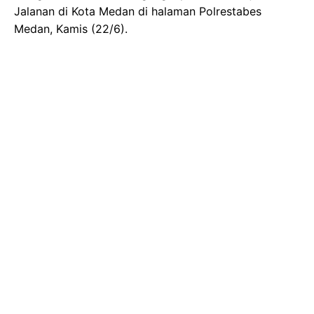
Jalanan di Kota Medan di halaman Polrestabes
Medan, Kamis (22/6).