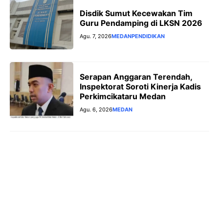
Disdik Sumut Kecewakan Tim
Guru Pendamping di LKSN 2026
Agu. 7, 2026
MEDAN
PENDIDIKAN
Serapan Anggaran Terendah,
Inspektorat Soroti Kinerja Kadis
Perkimcikataru Medan
Agu. 6, 2026
MEDAN