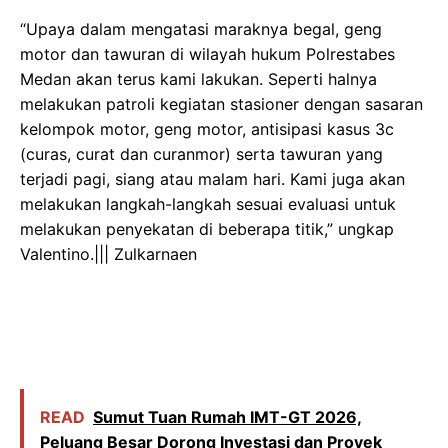
“Upaya dalam mengatasi maraknya begal, geng
motor dan tawuran di wilayah hukum Polrestabes
Medan akan terus kami lakukan. Seperti halnya
melakukan patroli kegiatan stasioner dengan sasaran
kelompok motor, geng motor, antisipasi kasus 3c
(curas, curat dan curanmor) serta tawuran yang
terjadi pagi, siang atau malam hari. Kami juga akan
melakukan langkah-langkah sesuai evaluasi untuk
melakukan penyekatan di beberapa titik,” ungkap
Valentino.||| Zulkarnaen
READ
Sumut Tuan Rumah IMT-GT 2026,
Peluang Besar Dorong Investasi dan Proyek