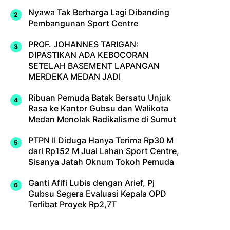
Nyawa Tak Berharga Lagi Dibanding
Pembangunan Sport Centre
PROF. JOHANNES TARIGAN:
DIPASTIKAN ADA KEBOCORAN
SETELAH BASEMENT LAPANGAN
MERDEKA MEDAN JADI
Ribuan Pemuda Batak Bersatu Unjuk
Rasa ke Kantor Gubsu dan Walikota
Medan Menolak Radikalisme di Sumut
PTPN II Diduga Hanya Terima Rp30 M
dari Rp152 M Jual Lahan Sport Centre,
Sisanya Jatah Oknum Tokoh Pemuda
Ganti Afifi Lubis dengan Arief, Pj
Gubsu Segera Evaluasi Kepala OPD
Terlibat Proyek Rp2,7T