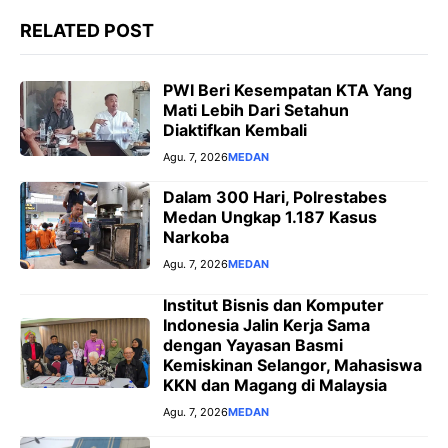
RELATED POST
PWI Beri Kesempatan KTA Yang
Mati Lebih Dari Setahun
Diaktifkan Kembali
Agu. 7, 2026
MEDAN
Dalam 300 Hari, Polrestabes
Medan Ungkap 1.187 Kasus
Narkoba
Agu. 7, 2026
MEDAN
Institut Bisnis dan Komputer
Indonesia Jalin Kerja Sama
dengan Yayasan Basmi
Kemiskinan Selangor, Mahasiswa
KKN dan Magang di Malaysia
Agu. 7, 2026
MEDAN