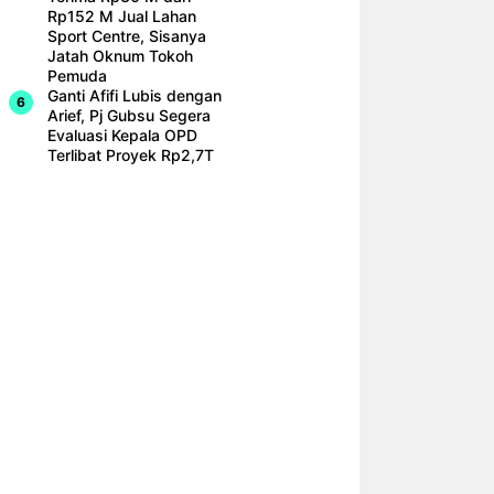
Rp152 M Jual Lahan
Sport Centre, Sisanya
Jatah Oknum Tokoh
Pemuda
Ganti Afifi Lubis dengan
Arief, Pj Gubsu Segera
Evaluasi Kepala OPD
Terlibat Proyek Rp2,7T